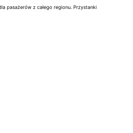
la pasażerów z całego regionu. Przystanki