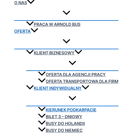
O NAS
PRACA W ARNOLD BUS
OFERTA
KLIENT BIZNESOWY
OFERTA DLA AGENCJI PRACY
OFERTA TRANSPORTOWA DLA FIRM
KLIENT INDYWIDUALNY
KIERUNEK PODKARPACIE
BILET 3 – DNIOWY
BUSY DO HOLANDII
BUSY DO NIEMIEC