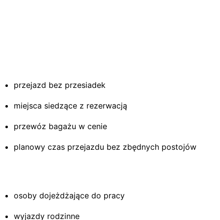
przejazd bez przesiadek
miejsca siedzące z rezerwacją
przewóz bagażu w cenie
planowy czas przejazdu bez zbędnych postojów
osoby dojeżdżające do pracy
wyjazdy rodzinne