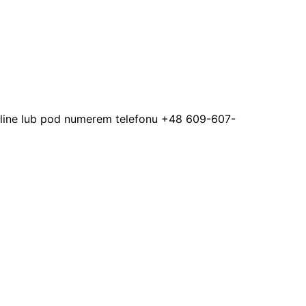
line lub pod numerem telefonu +48 609-607-