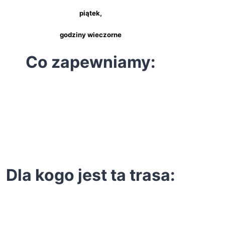
piątek,
godziny wieczorne
Co zapewniamy:
Dla kogo jest ta trasa: