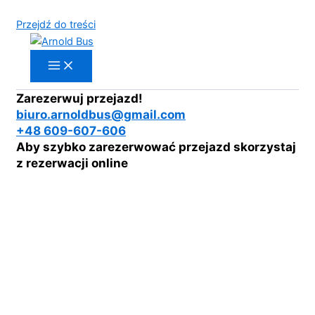
Przejdź do treści
Zarezerwuj przejazd!
biuro.arnoldbus@gmail.com
+48 609-607-606
Aby szybko zarezerwować przejazd skorzystaj
z rezerwacji online