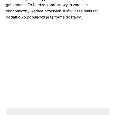
gabarytach. To bardzo komfortowy, a zarazem
ekonomiczny wariant przesyłek. Krótki czas realizacji
dodatkowo popularyzuje tę formę dostawy.