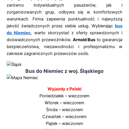
zarówno indywidualnych pasażerów, jak i
zorganizowanych grup, odbywa się w komfortowych
warunkach. Firma zapewnia punktualność i najwyższą
jakość świadczonych przez siebie usług. Wybierając
bus
do Niemiec
, warto skorzystać z oferty sprawdzonych i
doświadczonych przewoźników.
Arnold Bus
to gwarancja
bezpieczeństwa, niezawodności i profesjonalizmu w
zakresie zagranicznych przewozów osób.
Bus do Niemiec z woj. Śląskiego
Wyjazdy z Polski
Poniedziałek – wieczorem
Wtorek – wieczorem
Środa – wieczorem
Czwartek – wieczorem
Piątek – wieczorem